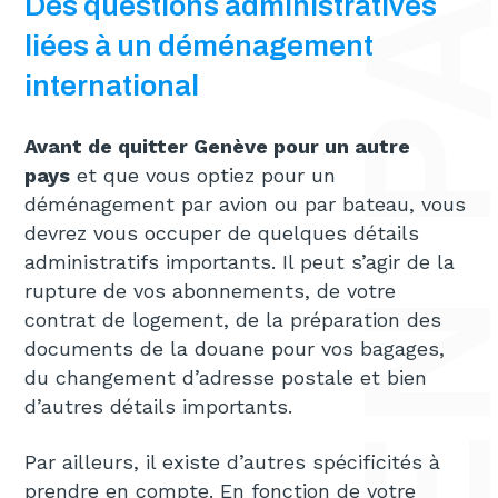
Des questions administratives
liées à un déménagement
international
Avant de quitter Genève pour un autre
pays
et que vous optiez pour un
déménagement par avion ou par bateau, vous
devrez vous occuper de quelques détails
administratifs importants. Il peut s’agir de la
rupture de vos abonnements, de votre
contrat de logement, de la préparation des
documents de la douane pour vos bagages,
du changement d’adresse postale et bien
d’autres détails importants.
Par ailleurs, il existe d’autres spécificités à
prendre en compte. En fonction de votre