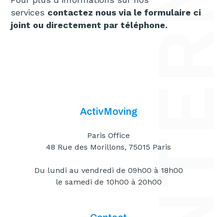
services
contactez nous via le formulaire ci
joint ou directement par téléphone.
ActivMoving
Paris Office
48 Rue des Morillons, 75015 Paris
Du lundi au vendredi de 09h00 à 18h00
le samedi de 10h00 à 20h00