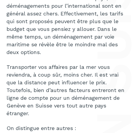
déménagements pour l’international sont en
général assez chers. Effectivement, les tarifs
qui sont proposés peuvent être plus que le
budget que vous pensiez y allouer. Dans le
même temps, un déménagement par voie
maritime se révèle être le moindre mal des
deux options.
Transporter vos affaires par la mer vous
reviendra, à coup sûr, moins cher. Il est vrai
que la distance peut influencer le prix.
Toutefois, bien d’autres facteurs entreront en
ligne de compte pour un déménagement de
Genève en Suisse vers tout autre pays
étranger.
On distingue entre autres :