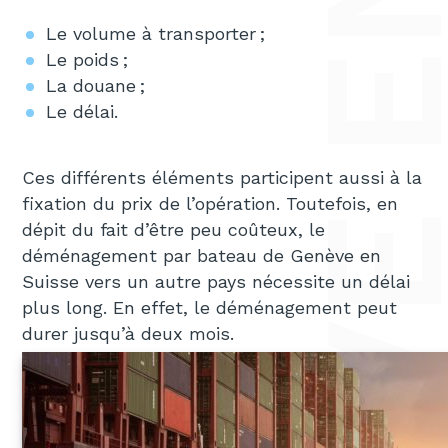
Le volume à transporter ;
Le poids ;
La douane ;
Le délai.
Ces différents éléments participent aussi à la
fixation du prix de l’opération. Toutefois, en
dépit du fait d’être peu coûteux, le
déménagement par bateau de Genève en
Suisse vers un autre pays nécessite un délai
plus long. En effet, le déménagement peut
durer jusqu’à deux mois.