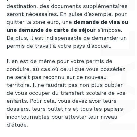
destination, des documents supplémentaires
seront nécessaires. En guise d’exemple, pour
quitter la zone euro, une
demande de visa ou
une demande de carte de séjour
s’impose.
De plus, il est indispensable de demander un
permis de travail à votre pays d’accueil.
Il en est de même pour votre permis de
conduire, au cas où celui que vous possédez
ne serait pas reconnu sur ce nouveau
territoire. Il ne faudrait pas non plus oublier
de vous occuper du transfert scolaire de vos
enfants. Pour cela, vous devez avoir leurs
dossiers, leurs bulletins et tous les papiers
incontournables pour attester leur niveau
d’étude.