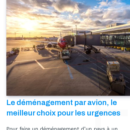
DÉMÉNAGEMENT À L’INTERNATIONAL EN PARTANT DE GENÈVE EN SUISSE : PAR AVION
Le déménagement par avion, le
meilleur choix pour les urgences
Pour faire un déménagement d’un pays à un