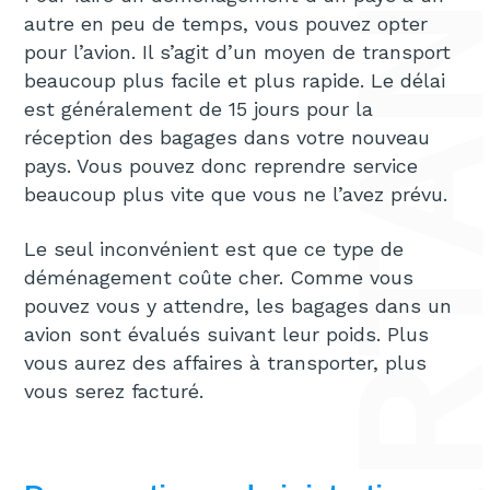
autre en peu de temps, vous pouvez opter
pour l’avion. Il s’agit d’un moyen de transport
beaucoup plus facile et plus rapide. Le délai
est généralement de 15 jours pour la
réception des bagages dans votre nouveau
pays. Vous pouvez donc reprendre service
beaucoup plus vite que vous ne l’avez prévu.
Le seul inconvénient est que ce type de
déménagement coûte cher. Comme vous
pouvez vous y attendre, les bagages dans un
avion sont évalués suivant leur poids. Plus
vous aurez des affaires à transporter, plus
vous serez facturé.