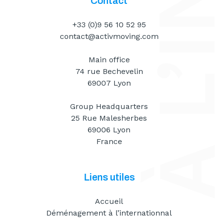
Contact
+33 (0)9 56 10 52 95
contact@activmoving.com
Main office
74 rue Bechevelin
69007 Lyon
Group Headquarters
25 Rue Malesherbes
69006 Lyon
France
Liens utiles
Accueil
Déménagement à l’internationnal