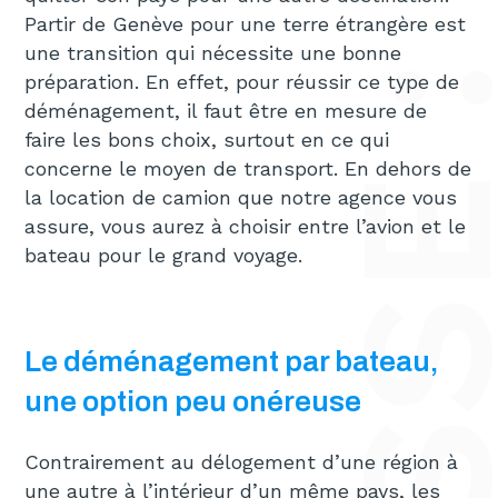
Partir de Genève pour une terre étrangère est
une transition qui nécessite une bonne
préparation. En effet, pour réussir ce type de
déménagement, il faut être en mesure de
faire les bons choix, surtout en ce qui
concerne le moyen de transport. En dehors de
la location de camion que notre agence vous
assure, vous aurez à choisir entre l’avion et le
bateau pour le grand voyage.
Le déménagement par bateau,
une option peu onéreuse
Contrairement au délogement d’une région à
une autre à l’intérieur d’un même pays, les