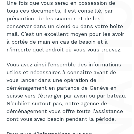
Une fois que vous serez en possession de
tous ces documents, il est conseillé, par
précaution, de les scanner et de les
conserver dans un cloud ou dans votre boîte
mail. C’est un excellent moyen pour les avoir
à portée de main en cas de besoin et à
n’importe quel endroit où vous vous trouvez.
Vous avez ainsi l’ensemble des informations
utiles et nécessaires à connaître avant de
vous lancer dans une opération de
déménagement en partance de Genève en
suisse vers l’étranger par avion ou par bateau.
N’oubliez surtout pas, notre agence de
déménagement vous offre toute l’assistance
dont vous avez besoin pendant la période.
Pour plus d’informations sur nos