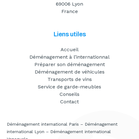
69006 Lyon
France
Liens utiles
Accueil
Déménagement à l’internationnal
Préparer son déménagement
Déménagement de véhicules
Transports de vins
Service de garde-meubles
Conseils
Contact
Déménagement international Paris
–
Déménagement
international Lyon
–
Déménagement international