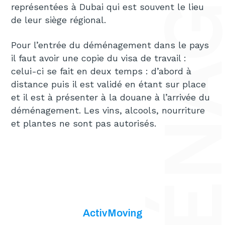
représentées à Dubai qui est souvent le lieu
de leur siège régional.
Pour l’entrée du déménagement dans le pays
il faut avoir une copie du visa de travail :
celui-ci se fait en deux temps : d’abord à
distance puis il est validé en étant sur place
et il est à présenter à la douane à l’arrivée du
déménagement. Les vins, alcools, nourriture
et plantes ne sont pas autorisés.
ActivMoving