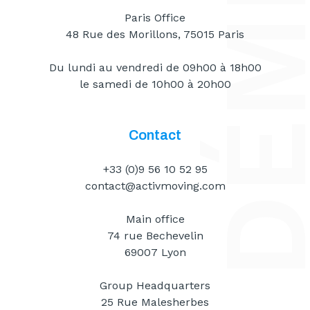
Paris Office
48 Rue des Morillons, 75015 Paris
Du lundi au vendredi de 09h00 à 18h00
le samedi de 10h00 à 20h00
Contact
+33 (0)9 56 10 52 95
contact@activmoving.com
Main office
74 rue Bechevelin
69007 Lyon
Group Headquarters
25 Rue Malesherbes