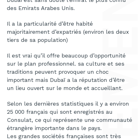
DÉMÉNAGEMENT D
des Emirats Arabes Unis.
Il a la particularité d’être habité
majoritairement d’expatriés (environ les deux
tiers de sa population)
Il est vrai qu’il offre beaucoup d’opportunité
sur le plan professionnel. sa culture et ses
traditions peuvent provoquer un choc
important mais Dubaï a la réputation d’être
un lieu ouvert sur le monde et accueillant.
Selon les dernières statistiques il y a environ
25 000 français qui sont enregistrés au
Consulat, ce qui représente une communauté
étrangère importante dans le pays.
Les grandes sociétés françaises sont très