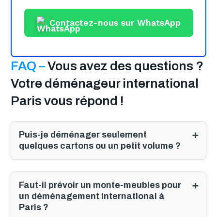
Contactez-nous sur WhatsApp
FAQ –
Vous avez des questions ?
Votre déménageur international
Paris vous répond !
Puis-je déménager seulement
quelques cartons ou un petit volume ?
Faut-il prévoir un monte-meubles pour
un déménagement international à
Paris ?