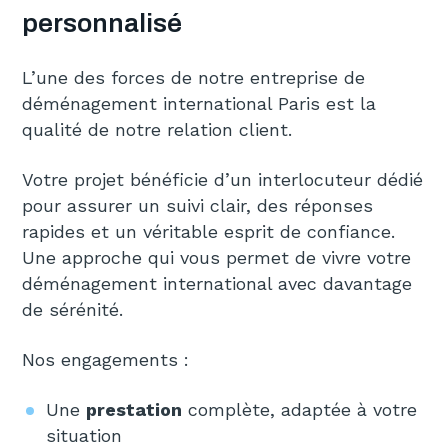
personnalisé
L’une des forces de notre entreprise de
déménagement international Paris est la
qualité de notre relation client.
Votre projet bénéficie d’un interlocuteur dédié
pour assurer un suivi clair, des réponses
rapides et un véritable esprit de confiance.
Une approche qui vous permet de vivre votre
déménagement international avec davantage
de sérénité.
Nos engagements :
Une
prestation
complète, adaptée à votre
situation