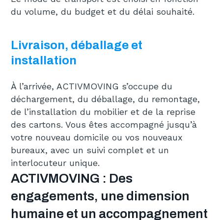
du volume, du budget et du délai souhaité.
Livraison, déballage et
installation
À l’arrivée, ACTIVMOVING s’occupe du
déchargement, du déballage, du remontage,
de l’installation du mobilier et de la reprise
des cartons. Vous êtes accompagné jusqu’à
votre nouveau domicile ou vos nouveaux
bureaux, avec un suivi complet et un
interlocuteur unique.
ACTIVMOVING : Des
engagements, une dimension
humaine et un accompagnement