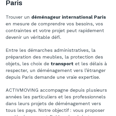
Paris
Trouver un
déménageur international Paris
en mesure de comprendre vos besoins, vos
contraintes et votre projet peut rapidement
devenir un véritable défi.
Entre les démarches administratives, la
préparation des meubles, la protection des
objets, les choix de
transport
et les délais à
respecter, un déménagement vers l’étranger
depuis Paris demande une vraie expertise.
ACTIVMOVING accompagne depuis plusieurs
années les particuliers et les professionnels
dans leurs projets de déménagement vers
tous les pays. Notre objectif : vous proposer