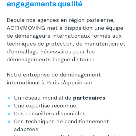
engagements qualité
Depuis nos agences en région parisienne,
ACTIVMOVING met à disposition une équipe
de déménageurs internationaux formés aux
techniques de protection, de manutention et
d’emballage nécessaires pour les
déménagements longue distance.
Notre entreprise de déménagement
international à Paris s’appuie sur :
Un réseau mondial de
partenaires
Une expertise reconnue,
Des conseillers disponibles
Des techniques de conditionnement
adaptées