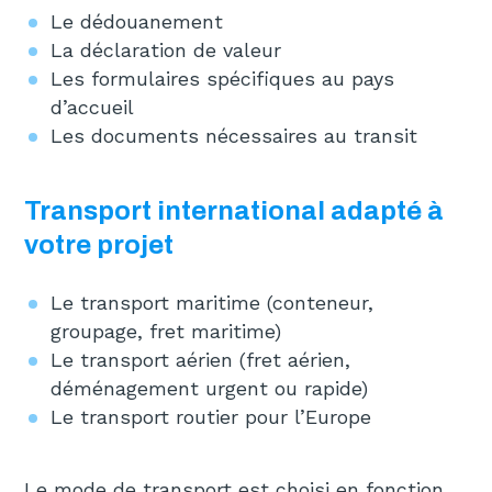
Le dédouanement
La déclaration de valeur
Les formulaires spécifiques au pays
d’accueil
Les documents nécessaires au transit
Transport international adapté à
votre projet
Le transport maritime (conteneur,
groupage, fret maritime)
Le transport aérien (fret aérien,
déménagement urgent ou rapide)
Le transport routier pour l’Europe
Le mode de transport est choisi en fonction