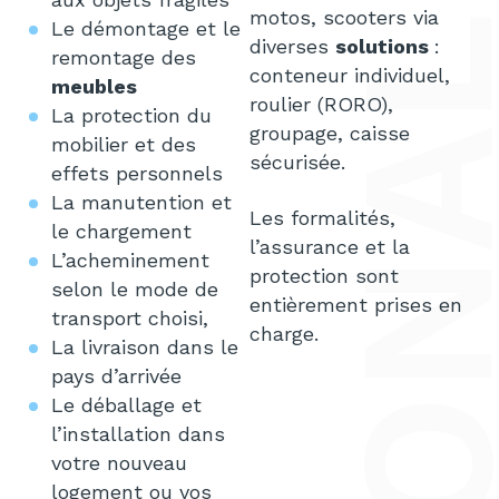
motos, scooters via
Le démontage et le
diverses
solutions
:
remontage des
conteneur individuel,
meubles
roulier (RORO),
La protection du
groupage, caisse
mobilier et des
sécurisée.
effets personnels
La manutention et
Les formalités,
le chargement
l’assurance et la
L’acheminement
protection sont
selon le mode de
entièrement prises en
transport choisi,
charge.
La livraison dans le
pays d’arrivée
Le déballage et
l’installation dans
votre nouveau
logement ou vos