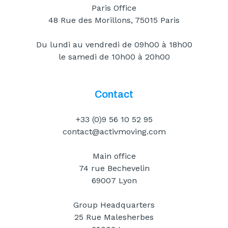
Paris Office
48 Rue des Morillons, 75015 Paris
Du lundi au vendredi de 09h00 à 18h00
le samedi de 10h00 à 20h00
Contact
+33 (0)9 56 10 52 95
contact@activmoving.com
Main office
74 rue Bechevelin
69007 Lyon
Group Headquarters
25 Rue Malesherbes