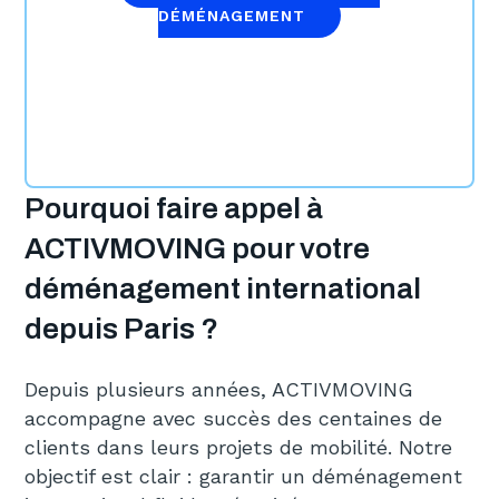
DÉMÉNAGEMENT
Pourquoi faire appel à
ACTIVMOVING pour votre
déménagement international
depuis Paris ?
Depuis plusieurs années, ACTIVMOVING
accompagne avec succès des centaines de
clients dans leurs projets de mobilité. Notre
objectif est clair : garantir un déménagement