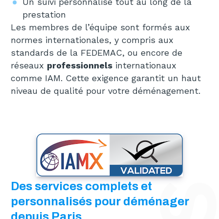
Un suivi personnalisé tout au long de la
prestation
Les membres de l’équipe sont formés aux
normes internationales, y compris aux
standards de la FEDEMAC, ou encore de
réseaux
professionnels
internationaux
comme IAM. Cette exigence garantit un haut
niveau de qualité pour votre déménagement.
Des services complets et
personnalisés pour déménager
depuis Paris