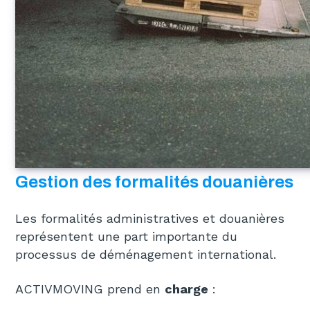
Gestion des formalités douanières
Les formalités administratives et douanières
représentent une part importante du
processus de déménagement international.
ACTIVMOVING prend en
charge
: