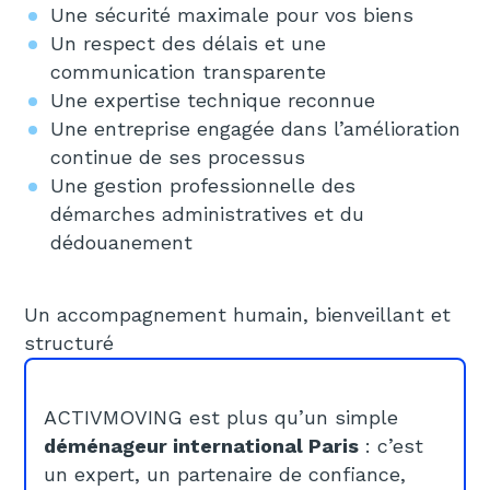
Une sécurité maximale pour vos biens
Un respect des délais et une
communication transparente
Une expertise technique reconnue
Une entreprise engagée dans l’amélioration
continue de ses processus
Une gestion professionnelle des
démarches administratives et du
dédouanement
Un accompagnement humain, bienveillant et
structuré
ACTIVMOVING est plus qu’un simple
déménageur international Paris
: c’est
un expert, un partenaire de confiance,