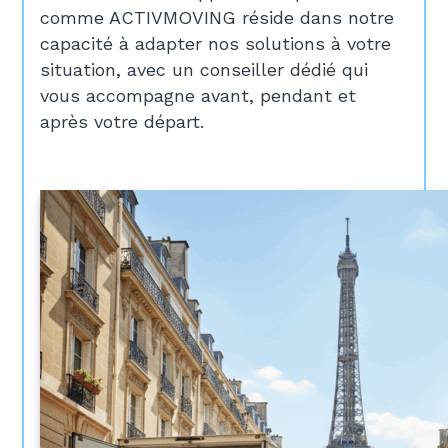
comme ACTIVMOVING réside dans notre
capacité à adapter nos solutions à votre
situation, avec un conseiller dédié qui
vous accompagne avant, pendant et
après votre départ.