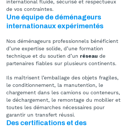
international fluide, sécurisé et respectueux
de vos contraintes.
Une équipe de déménageurs
internationaux expérimentés
Nos déménageurs professionnels bénéficient
d’une expertise solide, d’une formation
technique et du soutien d’un
réseau
de
partenaires fiables sur plusieurs continents.
Ils maîtrisent l’emballage des objets fragiles,
le conditionnement, la manutention, le
chargement dans les camions ou conteneurs,
le déchargement, le remontage du mobilier et
toutes les démarches nécessaires pour
garantir un transfert réussi.
Des certifications et des