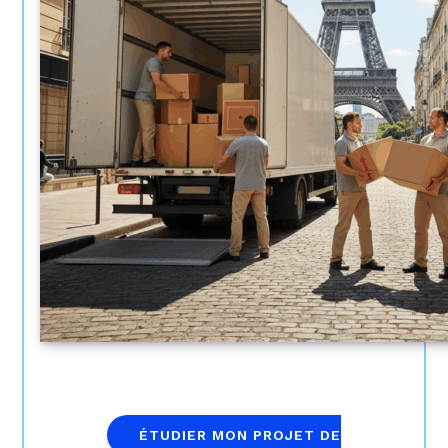
ÉTUDIER MON PROJET DE