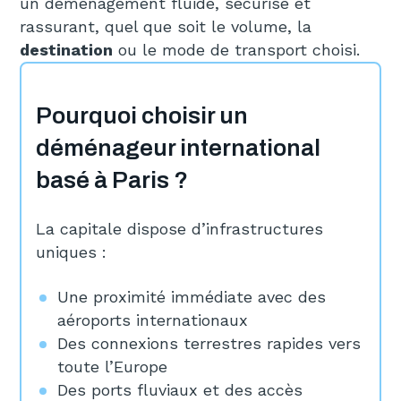
un déménagement fluide, sécurisé et
rassurant, quel que soit le volume, la
destination
ou le mode de transport choisi.
Pourquoi choisir un
déménageur international
basé à Paris ?
La capitale dispose d’infrastructures
uniques :
Une proximité immédiate avec des
aéroports internationaux
Des connexions terrestres rapides vers
toute l’Europe
Des ports fluviaux et des accès