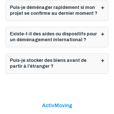
Puis-je déménager rapidement si mon
projet se confirme au dernier moment ?
Existe-t-il des aides ou dispositifs pour
un déménagement international ?
Puis-je stocker des biens avant de
partir à l’étranger ?
ActivMoving