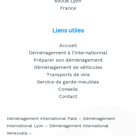
69006 Lyon
France
Liens utiles
Accueil
Déménagement à l’internationnal
Préparer son déménagement
Déménagement de véhicules
Transports de vins
Service de garde-meubles
Conseils
Contact
Déménagement international Paris
–
Déménagement
international Lyon
–
Déménagement international
Venezuela
–