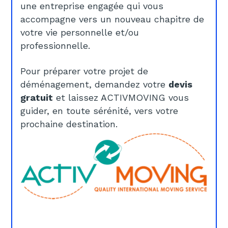
une entreprise engagée qui vous
accompagne vers un nouveau chapitre de
votre vie personnelle et/ou
professionnelle.
Pour préparer votre projet de
déménagement, demandez votre
devis
gratuit
et laissez ACTIVMOVING vous
guider, en toute sérénité, vers votre
prochaine destination.