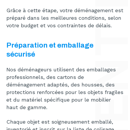
Grâce à cette étape, votre déménagement est
préparé dans les meilleures conditions, selon
votre budget et vos contraintes de délais.
Préparation et emballage
sécurisé
Nos déménageurs utilisent des emballages
professionnels, des cartons de
déménagement adaptés, des housses, des
protections renforcées pour les objets fragiles
et du matériel spécifique pour le mobilier
haut de gamme.
Chaque objet est soigneusement emballé,
inventorié et inscrit sur la liste de colisage.