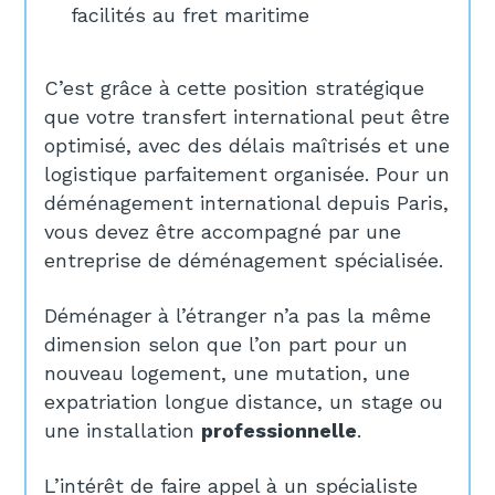
facilités au fret maritime
C’est grâce à cette position stratégique
que votre transfert international peut être
optimisé, avec des délais maîtrisés et une
logistique parfaitement organisée. Pour un
déménagement international depuis Paris,
vous devez être accompagné par une
entreprise de déménagement spécialisée.
Déménager à l’étranger n’a pas la même
dimension selon que l’on part pour un
nouveau logement, une mutation, une
expatriation longue distance, un stage ou
une installation
professionnelle
.
L’intérêt de faire appel à un spécialiste