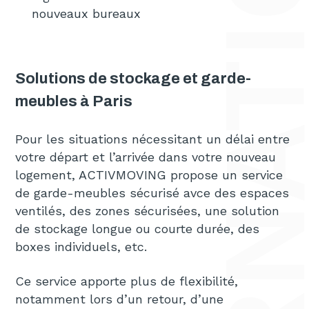
nouveaux bureaux
Solutions de stockage et garde-
meubles à Paris
Pour les situations nécessitant un délai entre
votre départ et l’arrivée dans votre nouveau
logement, ACTIVMOVING propose un service
de garde-meubles sécurisé avce des espaces
ventilés, des zones sécurisées, une solution
de stockage longue ou courte durée, des
boxes individuels, etc.
Ce service apporte plus de flexibilité,
notamment lors d’un retour, d’une