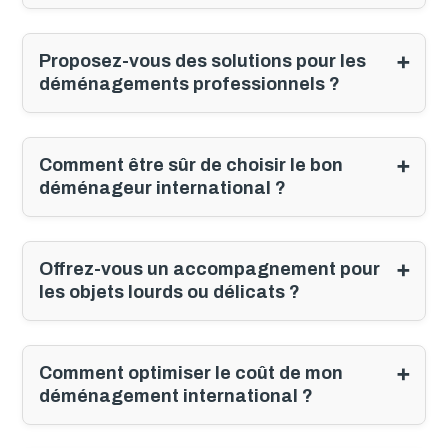
Proposez-vous des solutions pour les
déménagements professionnels ?
Comment être sûr de choisir le bon
déménageur international ?
Offrez-vous un accompagnement pour
les objets lourds ou délicats ?
Comment optimiser le coût de mon
déménagement international ?