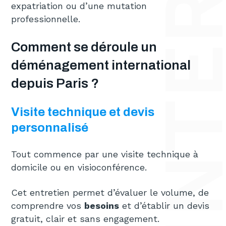
DÉMÉNAGEMENT INTERNATIONAL
expatriation ou d’une mutation
professionnelle.
Comment se déroule un
déménagement international
depuis Paris ?
Visite technique et devis
personnalisé
Tout commence par une visite technique à
domicile ou en visioconférence.
Cet entretien permet d’évaluer le volume, de
comprendre vos
besoins
et d’établir un devis
gratuit, clair et sans engagement.