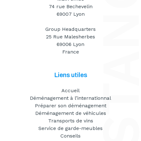
74 rue Bechevelin
69007 Lyon
Group Headquarters
25 Rue Malesherbes
69006 Lyon
France
Liens utiles
Accueil
Déménagement à l’internationnal
Préparer son déménagement
Déménagement de véhicules
Transports de vins
Service de garde-meubles
Conseils