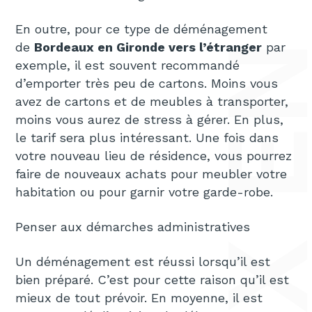
En outre, pour ce type de déménagement
de
Bordeaux en Gironde vers l’étranger
par
exemple, il est souvent recommandé
d’emporter très peu de cartons. Moins vous
avez de cartons et de meubles à transporter,
moins vous aurez de stress à gérer. En plus,
le tarif sera plus intéressant. Une fois dans
votre nouveau lieu de résidence, vous pourrez
faire de nouveaux achats pour meubler votre
habitation ou pour garnir votre garde-robe.
Penser aux démarches administratives
Un déménagement est réussi lorsqu’il est
bien préparé. C’est pour cette raison qu’il est
mieux de tout prévoir. En moyenne, il est