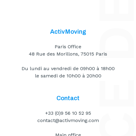
ActivMoving
Paris Office
48 Rue des Morillons, 75015 Paris
Du lundi au vendredi de 09h00 à 18h00
le samedi de 10h00 à 20h00
Contact
+33 (0)9 56 10 52 95
contact@activmoving.com
Main office