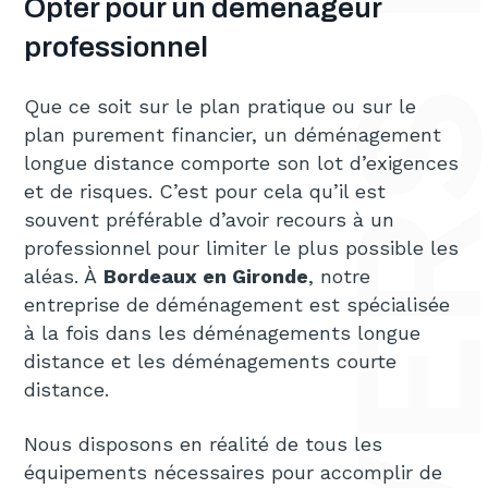
Opter pour un déménageur
professionnel
Que ce soit sur le plan pratique ou sur le
plan purement financier, un déménagement
longue distance comporte son lot d’exigences
et de risques. C’est pour cela qu’il est
souvent préférable d’avoir recours à un
professionnel pour limiter le plus possible les
aléas. À
Bordeaux en Gironde
, notre
entreprise de déménagement est spécialisée
à la fois dans les déménagements longue
distance et les déménagements courte
distance.
Nous disposons en réalité de tous les
équipements nécessaires pour accomplir de