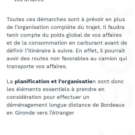
Toutes ces démarches sont à prévoir en plus
de l’organisation complète du trajet. Il faudra
tenir compte du poids global de vos affaires
et de la consommation en carburant avant de
définir l’itinéraire à suivre. En effet, il pourrait
avoir des routes non favorables au camion qui
transporte vos affaires.
La
planification et l’organisatio
n sont donc
les éléments essentiels à prendre en
considération pour effectuer un
déménagement longue distance de Bordeaux
en Gironde vers l’étranger