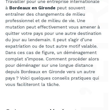
Travailler pour une entreprise internationale
à
Bordeaux en Gironde
peut souvent
entraîner des changements de milieu
professionnel et de milieu de vie. Une
mutation peut effectivement vous amener à
quitter votre pays pour une autre destination
du jour au lendemain. Il peut s’agir d’une
expatriation ou de tout autre motif valable.
Dans ces cas de figure, un déménagement
complet s’impose. Comment procéder alors
pour déménager sur une longue distance
depuis Bordeaux en Gironde vers un autre
pays ? Voici quelques conseils pratiques qui
vous faciliteront la tâche.