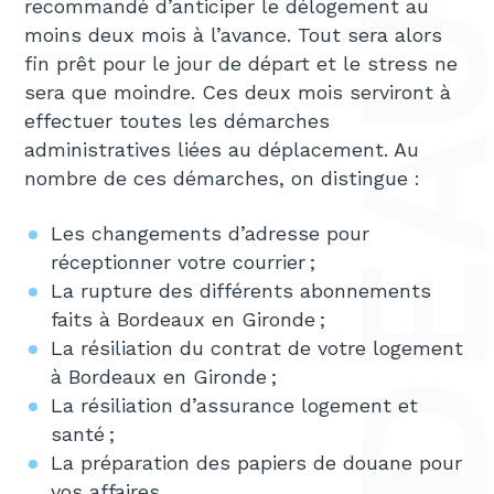
recommandé d’anticiper le délogement au
moins deux mois à l’avance. Tout sera alors
fin prêt pour le jour de départ et le stress ne
sera que moindre. Ces deux mois serviront à
effectuer toutes les démarches
administratives liées au déplacement. Au
nombre de ces démarches, on distingue :
Les changements d’adresse pour
réceptionner votre courrier ;
La rupture des différents abonnements
faits à Bordeaux en Gironde ;
La résiliation du contrat de votre logement
à Bordeaux en Gironde ;
La résiliation d’assurance logement et
santé ;
La préparation des papiers de douane pour
vos affaires