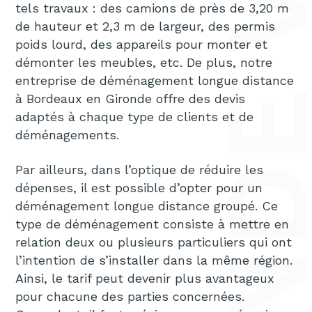
tels travaux : des camions de près de 3,20 m
de hauteur et 2,3 m de largeur, des permis
poids lourd, des appareils pour monter et
démonter les meubles, etc. De plus, notre
entreprise de déménagement longue distance
à Bordeaux en Gironde offre des devis
adaptés à chaque type de clients et de
déménagements.
Par ailleurs, dans l’optique de réduire les
dépenses, il est possible d’opter pour un
déménagement longue distance groupé. Ce
type de déménagement consiste à mettre en
relation deux ou plusieurs particuliers qui ont
l’intention de s’installer dans la même région.
Ainsi, le tarif peut devenir plus avantageux
pour chacune des parties concernées.