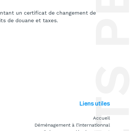
sentant un certificat de changement de
ts de douane et taxes.
Liens utiles
Accueil
Déménagement à l’internationnal