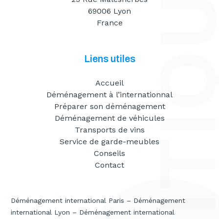
69006 Lyon
France
Liens utiles
Accueil
Déménagement à l’internationnal
Préparer son déménagement
Déménagement de véhicules
Transports de vins
Service de garde-meubles
Conseils
Contact
Déménagement international Paris
–
Déménagement
international Lyon
–
Déménagement international