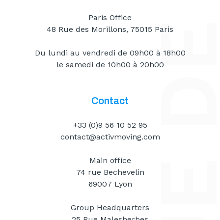
Paris Office
48 Rue des Morillons, 75015 Paris
Du lundi au vendredi de 09h00 à 18h00
le samedi de 10h00 à 20h00
Contact
+33 (0)9 56 10 52 95
contact@activmoving.com
Main office
74 rue Bechevelin
69007 Lyon
Group Headquarters
25 Rue Malesherbes