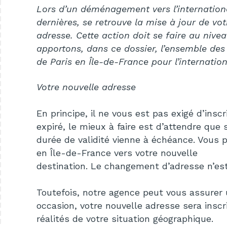
Lors d’un déménagement vers l’internation
dernières, se retrouve la mise à jour de vot
adresse. Cette action doit se faire au niv
apportons, dans ce dossier, l’ensemble de
de Paris en Île-de-France pour l’internation
Votre nouvelle adresse
En principe, il ne vous est pas exigé d’ins
expiré, le mieux à faire est d’attendre que 
durée de validité vienne à échéance. Vous
en Île-de-France vers votre nouvelle
destination. Le changement d’adresse n’est
Toutefois, notre agence peut vous assurer
occasion, votre nouvelle adresse sera inscr
réalités
de votre situation géographique.