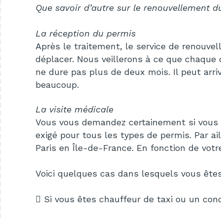
Que savoir d’autre sur le renouvellement d
La réception du permis
Après le traitement, le service de renouve
déplacer. Nous veillerons à ce que chaque dét
ne dure pas plus de deux mois. Il peut arriv
beaucoup.
La visite médicale
Vous vous demandez certainement si vous ê
exigé pour tous les types de permis. Par ai
Paris en Île-de-France. En fonction de votr
Voici quelques cas dans lesquels vous êtes o
 Si vous êtes chauffeur de taxi ou un con