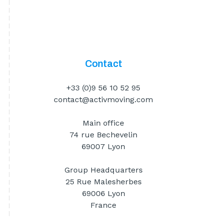
Contact
+33 (0)9 56 10 52 95
contact@activmoving.com
Main office
74 rue Bechevelin
69007 Lyon
Group Headquarters
25 Rue Malesherbes
69006 Lyon
France