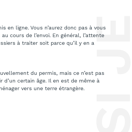
is en ligne. Vous n’aurez donc pas à vous
 au cours de l’envoi. En général, l’attente
siers à traiter soit parce qu’il y en a
ouvellement du permis, mais ce n’est pas
r d’un certain âge. Il en est de même à
éménager vers une terre étrangère.