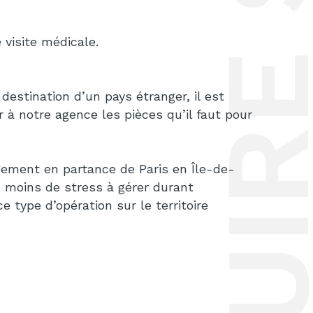
 visite médicale.
 destination d’un pays étranger, il est
à notre agence les pièces qu’il faut pour
ment en partance de Paris en Île-de-
z moins de stress à gérer durant
 ce
type d’opération sur le territoire