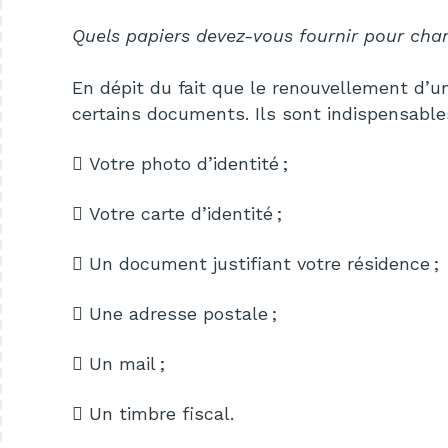
Quels papiers devez-vous fournir pour chan
En dépit du fait que le renouvellement d’u
certains documents. Ils sont indispensabl
 Votre photo d’identité ;
 Votre carte d’identité ;
 Un document justifiant votre résidence ;
 Une adresse postale ;
 Un mail ;
 Un timbre fiscal.