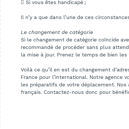
 Si vous êtes handicapé ;
Il n’y a que dans l’une de ces circonstance
Le changement de catégorie
Si le changement de catégorie coïncide a
recommandé de procéder sans plus attend
la mise
à jour. Prenez le temps de bien les v
Voilà ce qu’il en est du changement d’adre
France pour l’international. Notre agence
v
les
préparatifs de votre déplacement. Nos 
français. Contactez-nous donc pour bénéfi