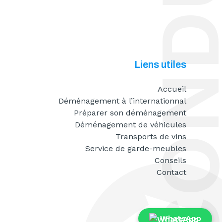
Liens utiles
Accueil
Déménagement à l’internationnal
Préparer son déménagement
Déménagement de véhicules
Transports de vins
Service de garde-meubles
Conseils
Contact
WhatsApp