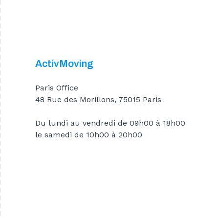
ActivMoving
Paris Office
48 Rue des Morillons, 75015 Paris
Du lundi au vendredi de 09h00 à 18h00
le samedi de 10h00 à 20h00