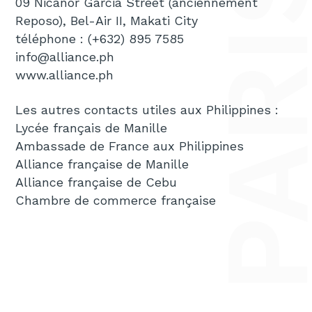
09 Nicanor Garcia Street (anciennement
Reposo), Bel-Air II, Makati City
téléphone : (+632) 895 7585
info@alliance.ph
www.alliance.ph
Les autres contacts utiles aux Philippines :
Lycée français de Manille
Ambassade de France aux Philippines
Alliance française de Manille
Alliance française de Cebu
Chambre de commerce française