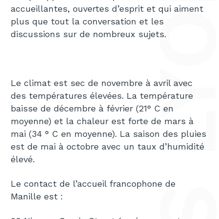
accueillantes, ouvertes d’esprit et qui aiment
plus que tout la conversation et les
discussions sur de nombreux sujets.
Le climat est sec de novembre à avril avec
des températures élevées. La température
baisse de décembre à février (21° C en
moyenne) et la chaleur est forte de mars à
mai (34 ° C en moyenne). La saison des pluies
est de mai à octobre avec un taux d’humidité
élevé.
Le contact de l’accueil francophone de
Manille est :