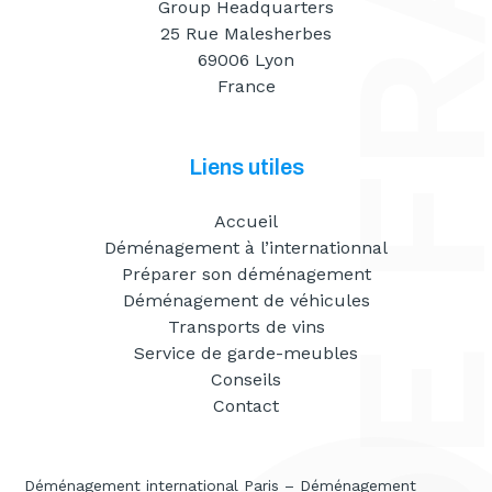
Group Headquarters
25 Rue Malesherbes
69006 Lyon
France
Liens utiles
Accueil
Déménagement à l’internationnal
Préparer son déménagement
Déménagement de véhicules
Transports de vins
Service de garde-meubles
Conseils
Contact
Déménagement international Paris
–
Déménagement