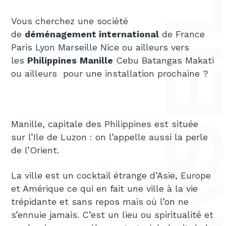
Vous cherchez une société
de
déménagement international
de France
Paris Lyon Marseille Nice ou ailleurs vers
les
Philippines
Manille
Cebu Batangas Makati
ou ailleurs pour une installation prochaine ?
Manille, capitale des Philippines est située
sur l’Ile de Luzon : on l’appelle aussi la perle
de l’Orient.
La ville est un cocktail étrange d’Asie, Europe
et Amérique ce qui en fait une ville à la vie
trépidante et sans repos mais où l’on ne
s’ennuie jamais. C’est un lieu ou spiritualité et