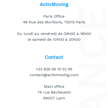
ActivMoving
Paris Office
48 Rue des Morillons, 75015 Paris
Du lundi au vendredi de 09h00 à 18h00
le samedi de 10h00 à 20h00
Contact
+33 (0)9 56 10 52 95
contact@activmoving.com
Main office
74 rue Bechevelin
69007 Lyon