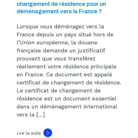
changement de résidence pour un
déménagement vers la France ?
Lorsque vous déménagez vers la
France depuis un pays situé hors de
l’Union européenne, la douane
française demande un justificatif
prouvant que vous transférez
réellement votre résidence principale
en France. Ce document est appelé
certificat de changement de résidence.
Le certificat de changement de
résidence est un document essentiel
dans un déménagement international
vers la […]
Lire la suite