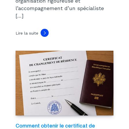
organisation rigoureuse et
l’accompagnement d’un spécialiste
[…]
Lire la suite
Comment obtenir le certificat de