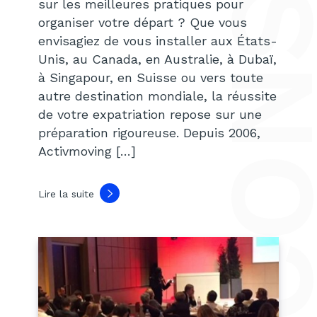
CONSEI
sur les meilleures pratiques pour
organiser votre départ ? Que vous
envisagiez de vous installer aux États-
Unis, au Canada, en Australie, à Dubaï,
à Singapour, en Suisse ou vers toute
autre destination mondiale, la réussite
de votre expatriation repose sur une
préparation rigoureuse. Depuis 2006,
Activmoving […]
Lire la suite