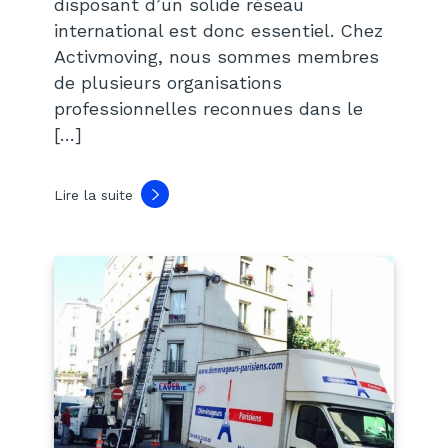
disposant d’un solide réseau
international est donc essentiel. Chez
Activmoving, nous sommes membres
de plusieurs organisations
professionnelles reconnues dans le
[…]
Lire la suite