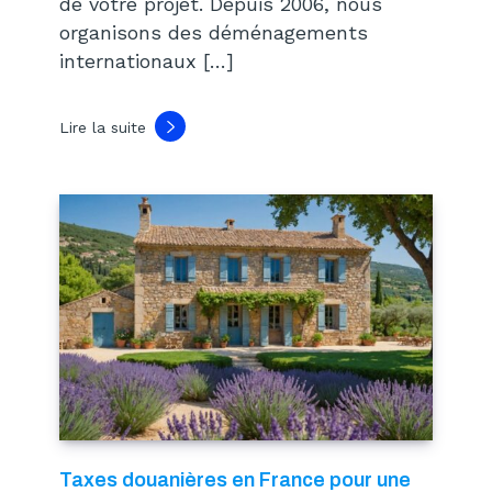
de votre projet. Depuis 2006, nous
organisons des déménagements
internationaux […]
Lire la suite
Taxes douanières en France pour une