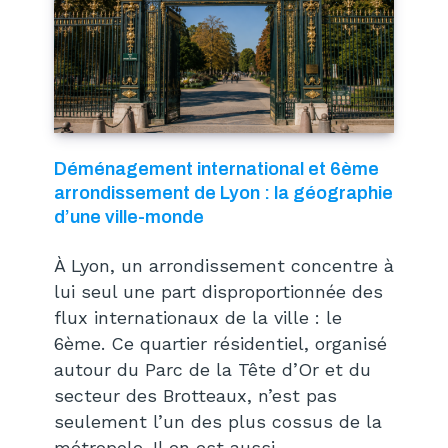
Déménagement international et 6ème
arrondissement de Lyon : la géographie
d’une ville-monde
À Lyon, un arrondissement concentre à
lui seul une part disproportionnée des
flux internationaux de la ville : le
6ème. Ce quartier résidentiel, organisé
autour du Parc de la Tête d’Or et du
secteur des Brotteaux, n’est pas
seulement l’un des plus cossus de la
métropole. Il en est aussi,