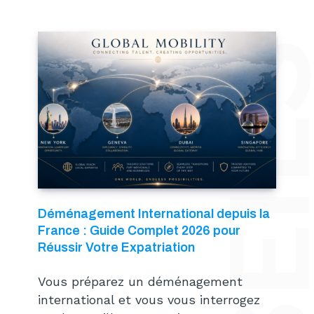
Déménagement International depuis la
France : Guide Complet 2026 pour
Réussir Votre Expatriation
Vous préparez un déménagement
international et vous vous interrogez