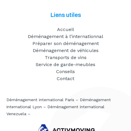
Liens utiles
Accueil
Déménagement à l’internationnal
Préparer son déménagement
Déménagement de véhicules
Transports de vins
Service de garde-meubles
Conseils
Contact
Déménagement international Paris
–
Déménagement
international Lyon
–
Déménagement international
Venezuela
–