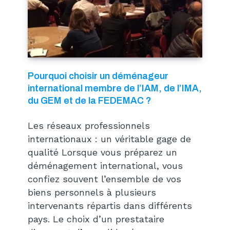
Pourquoi choisir un déménageur
international membre de l’IAM, de l’IMA,
du GEM et de la FEDEMAC ?
Les réseaux professionnels
internationaux : un véritable gage de
qualité Lorsque vous préparez un
déménagement international, vous
confiez souvent l’ensemble de vos
biens personnels à plusieurs
intervenants répartis dans différents
pays. Le choix d’un prestataire