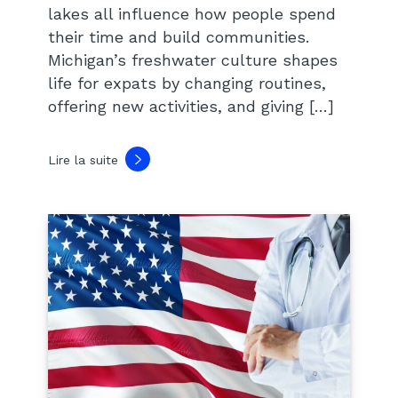
lakes all influence how people spend
their time and build communities.
Michigan’s freshwater culture shapes
life for expats by changing routines,
offering new activities, and giving […]
Lire la suite