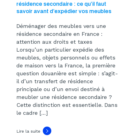
résidence secondaire : ce qu’il faut
savoir avant d’expédier vos meubles
Déménager des meubles vers une
résidence secondaire en France :
attention aux droits et taxes
Lorsqu’un particulier expédie des
meubles, objets personnels ou effets
de maison vers la France, la première
question douanière est simple : s’agit-
il d’un transfert de résidence
principale ou d’un envoi destiné à
meubler une résidence secondaire ?
Cette distinction est essentielle. Dans
le cadre […]
Lire la suite