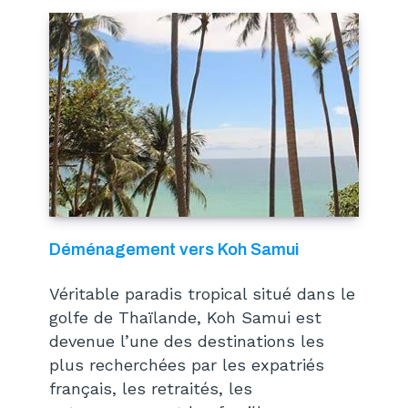
Déménagement vers Koh Samui
Véritable paradis tropical situé dans le
golfe de Thaïlande, Koh Samui est
devenue l’une des destinations les
plus recherchées par les expatriés
français, les retraités, les