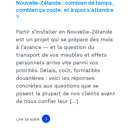
Nouvelle-Zélande : combien de temps,
combien ça coûte, et à quoi s’attendre
?
Partir s’installer en Nouvelle-Zélande
est un projet qui se prépare des mois
à l’avance — et la question du
transport de vos meubles et effets
personnels arrive vite parmi vos
priorités. Délais, coût, formalités
douanières : voici les réponses
concrètes aux questions que se
posent la plupart de nos clients avant
de nous confier leur […]
Lire la suite