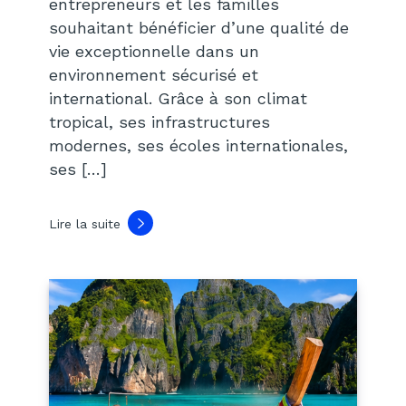
entrepreneurs et les familles
souhaitant bénéficier d’une qualité de
vie exceptionnelle dans un
environnement sécurisé et
international. Grâce à son climat
tropical, ses infrastructures
modernes, ses écoles internationales,
ses […]
Lire la suite