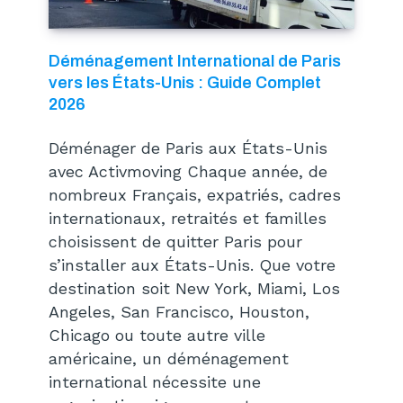
Déménagement International de Paris
vers les États-Unis : Guide Complet
2026
Déménager de Paris aux États-Unis
avec Activmoving Chaque année, de
nombreux Français, expatriés, cadres
internationaux, retraités et familles
choisissent de quitter Paris pour
s’installer aux États-Unis. Que votre
destination soit New York, Miami, Los
Angeles, San Francisco, Houston,
Chicago ou toute autre ville
américaine, un déménagement
international nécessite une