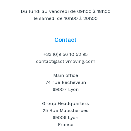
Du lundi au vendredi de 09h00 à 18h00
le samedi de 10h00 à 20h00
Contact
+33 (0)9 56 10 52 95
contact@activmoving.com
Main office
74 rue Bechevelin
69007 Lyon
Group Headquarters
25 Rue Malesherbes
69006 Lyon
France