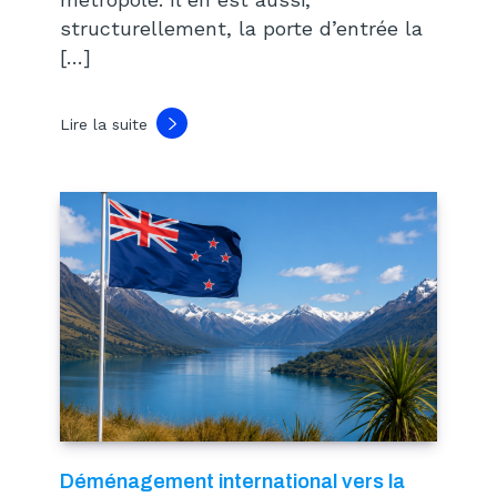
structurellement, la porte d’entrée la
[…]
Lire la suite
Déménagement international vers la