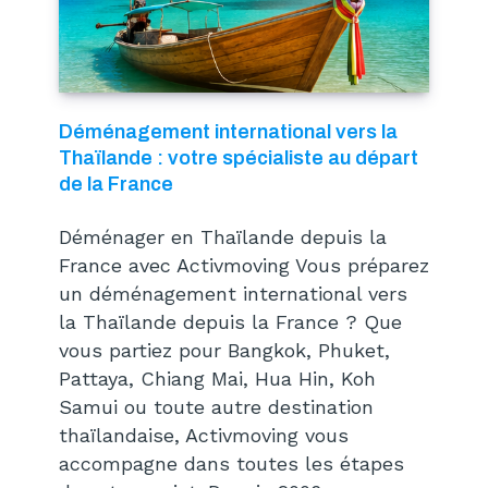
Déménagement international vers la
Thaïlande : votre spécialiste au départ
de la France
Déménager en Thaïlande depuis la
France avec Activmoving Vous préparez
un déménagement international vers
la Thaïlande depuis la France ? Que
vous partiez pour Bangkok, Phuket,
Pattaya, Chiang Mai, Hua Hin, Koh
Samui ou toute autre destination
thaïlandaise, Activmoving vous
accompagne dans toutes les étapes