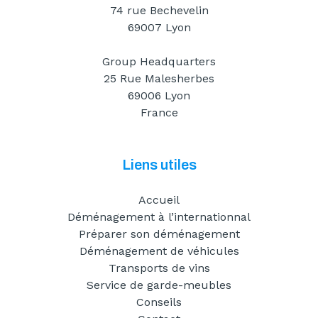
74 rue Bechevelin
69007 Lyon
Group Headquarters
25 Rue Malesherbes
69006 Lyon
France
Liens utiles
Accueil
Déménagement à l’internationnal
Préparer son déménagement
Déménagement de véhicules
Transports de vins
Service de garde-meubles
Conseils