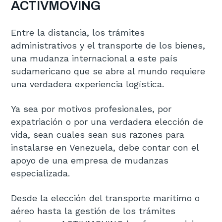
ACTIVMOVING
Entre la distancia, los trámites
administrativos y el transporte de los bienes,
una mudanza internacional a este país
sudamericano que se abre al mundo requiere
una verdadera experiencia logística.
Ya sea por motivos profesionales, por
expatriación o por una verdadera elección de
vida, sean cuales sean sus razones para
instalarse en Venezuela, debe contar con el
apoyo de una empresa de mudanzas
especializada.
Desde la elección del transporte marítimo o
aéreo hasta la gestión de los trámites