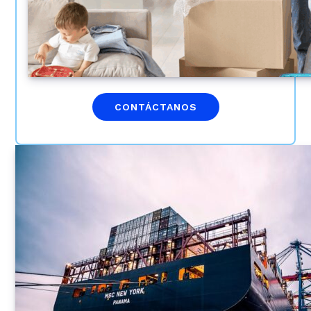
CONTÁCTANOS