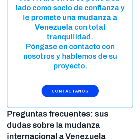
lado como socio de confianza y
le promete una
mudanza a
Venezuela
con total
tranquilidad.
Póngase en contacto con
nosotros y hablemos de su
proyecto.
CONTÁCTANOS
Preguntas frecuentes: sus
dudas sobre la mudanza
internacional a Venezuela