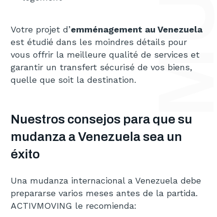
Votre projet d’
emménagement au Venezuela
est étudié dans les moindres détails pour
vous offrir la meilleure qualité de services et
garantir un transfert sécurisé de vos biens,
quelle que soit la destination.
Nuestros consejos para que su
mudanza a Venezuela sea un
éxito
Una mudanza internacional a Venezuela debe
prepararse varios meses antes de la partida.
ACTIVMOVING le recomienda: