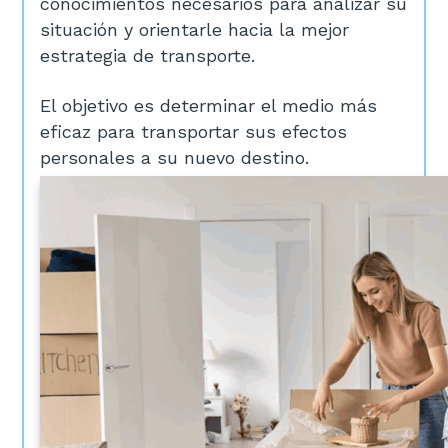
conocimientos necesarios para analizar su
situación y orientarle hacia la mejor
estrategia de transporte.
El objetivo es determinar el medio más
eficaz para transportar sus efectos
personales a su nuevo destino.