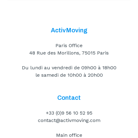
ActivMoving
Paris Office
48 Rue des Morillons, 75015 Paris
Du lundi au vendredi de 09h00 à 18h00
le samedi de 10h00 à 20h00
Contact
+33 (0)9 56 10 52 95
contact@activmoving.com
Main office