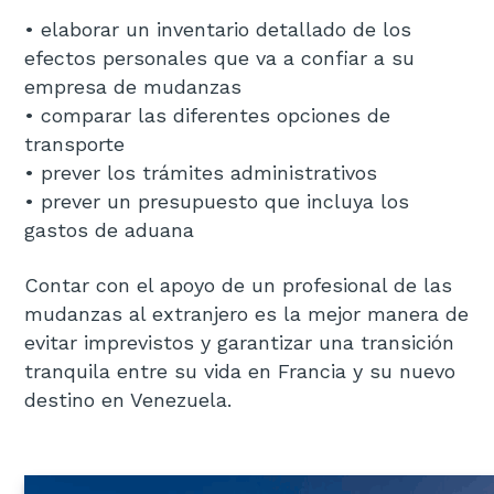
• elaborar un inventario detallado de los
efectos personales que va a confiar a su
empresa de mudanzas
• comparar las diferentes opciones de
transporte
• prever los trámites administrativos
• prever un presupuesto que incluya los
gastos de aduana
Contar con el apoyo de un profesional de las
mudanzas al extranjero es la mejor manera de
evitar imprevistos y garantizar una transición
tranquila entre su vida en Francia y su nuevo
destino en Venezuela.