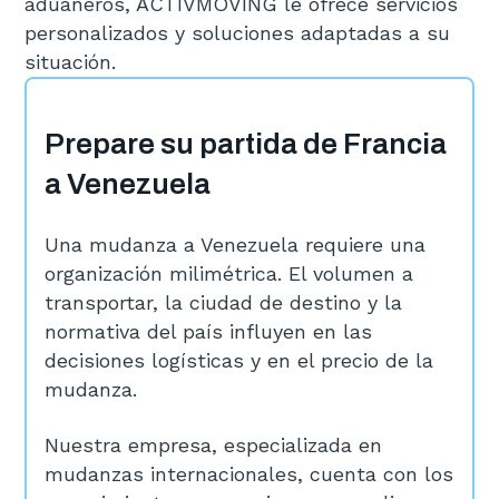
aduaneros, ACTIVMOVING le ofrece servicios
personalizados y soluciones adaptadas a su
situación.
Prepare su partida de Francia
a Venezuela
Una mudanza a Venezuela requiere una
organización milimétrica. El volumen a
transportar, la ciudad de destino y la
normativa del país influyen en las
decisiones logísticas y en el precio de la
mudanza.
Nuestra empresa, especializada en
mudanzas internacionales, cuenta con los