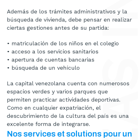
Además de los trámites administrativos y la
búsqueda de vivienda, debe pensar en realizar
ciertas gestiones antes de su partida:
• matriculación de los niños en el colegio
• acceso a los servicios sanitarios
• apertura de cuentas bancarias
• búsqueda de un vehículo
La capital venezolana cuenta con numerosos
espacios verdes y varios parques que
permiten practicar actividades deportivas.
Como en cualquier expatriación, el
descubrimiento de la cultura del país es una
excelente forma de integrarse.
Nos services et solutions pour un