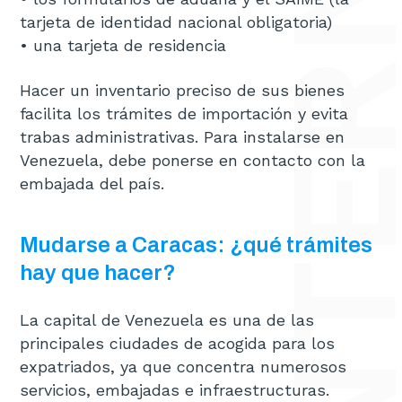
tarjeta de identidad nacional obligatoria)
• una tarjeta de residencia
Hacer un inventario preciso de sus bienes
facilita los trámites de importación y evita
trabas administrativas. Para instalarse en
Venezuela, debe ponerse en contacto con la
embajada del país.
Mudarse a Caracas: ¿qué trámites
hay que hacer?
La capital de Venezuela es una de las
principales ciudades de acogida para los
expatriados, ya que concentra numerosos
servicios, embajadas e infraestructuras.