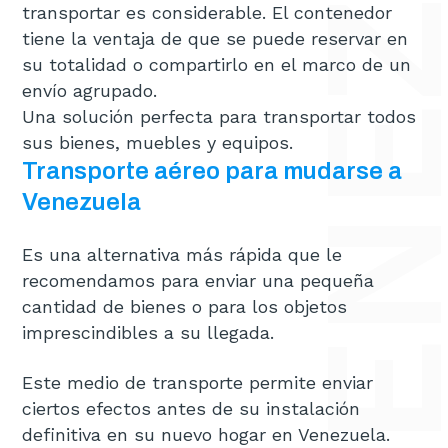
transportar es considerable. El contenedor
tiene la ventaja de que se puede reservar en
su totalidad o compartirlo en el marco de un
envío agrupado.
Una solución perfecta para transportar todos
sus bienes, muebles y equipos.
Transporte aéreo para mudarse a
Venezuela
Es una alternativa más rápida que le
recomendamos para enviar una pequeña
cantidad de bienes o para los objetos
imprescindibles a su llegada.
Este medio de transporte permite enviar
ciertos efectos antes de su instalación
definitiva en su nuevo hogar en Venezuela.