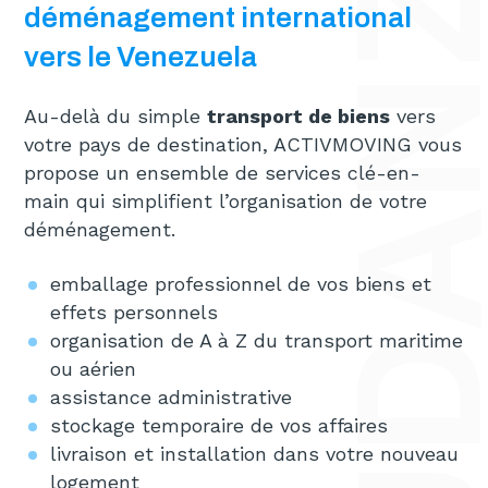
déménagement international
vers le Venezuela
Au-delà du simple
transport de biens
vers
votre pays de destination, ACTIVMOVING vous
propose un ensemble de services clé-en-
main qui simplifient l’organisation de votre
déménagement.
emballage professionnel de vos biens et
effets personnels
organisation de A à Z du transport maritime
ou aérien
assistance administrative
stockage temporaire de vos affaires
livraison et installation dans votre nouveau
logement