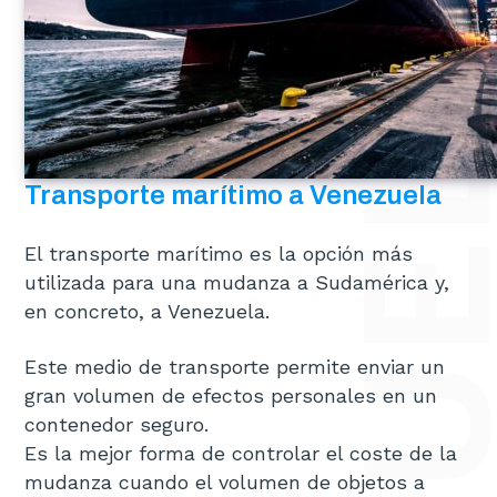
Transporte marítimo a Venezuela
El transporte marítimo es la opción más
utilizada para una mudanza a Sudamérica y,
en concreto, a Venezuela.
Este medio de transporte permite enviar un
gran volumen de efectos personales en un
contenedor seguro.
Es la mejor forma de controlar el coste de la
mudanza cuando el volumen de objetos a