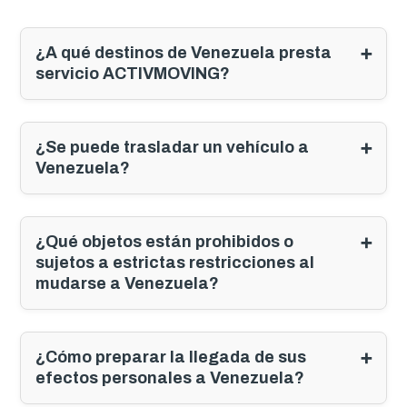
¿A qué destinos de Venezuela presta
servicio ACTIVMOVING?
¿Se puede trasladar un vehículo a
Venezuela?
¿Qué objetos están prohibidos o
sujetos a estrictas restricciones al
mudarse a Venezuela?
¿Cómo preparar la llegada de sus
efectos personales a Venezuela?